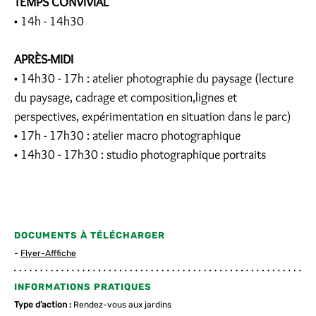
TEMPS CONVIVIAL
• 14h - 14h30
APRÈS-MIDI
• 14h30 - 17h : atelier photographie du paysage (lecture
du paysage, cadrage et composition,lignes et
perspectives, expérimentation en situation dans le parc)
• 17h - 17h30 : atelier macro photographique
• 14h30 - 17h30 : studio photographique portraits
DOCUMENTS À TÉLÉCHARGER
Flyer-Afffiche
INFORMATIONS PRATIQUES
Type d’action :
Rendez-vous aux jardins