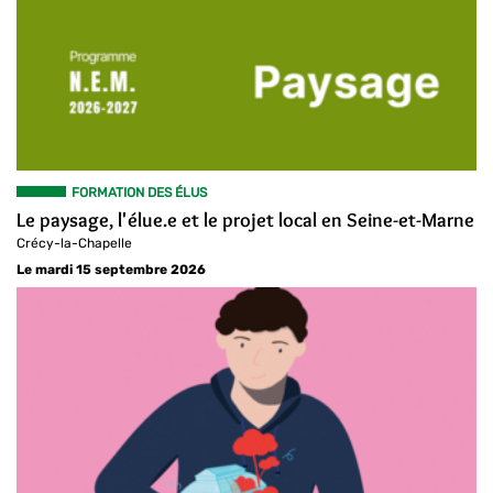
FORMATION DES ÉLUS
Le paysage, l'élue.e et le projet local en Seine-et-Marne
Crécy-la-Chapelle
Le mardi 15 septembre 2026