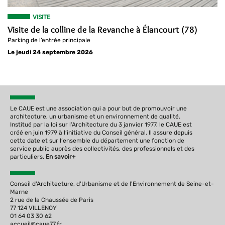
VISITE
Visite de la colline de la Revanche à Élancourt (78)
Parking de l’entrée principale
Le jeudi 24 septembre 2026
Le CAUE est une association qui a pour but de promouvoir une
architecture, un urbanisme et un environnement de qualité.
Institué par la loi sur l‘Architecture du 3 janvier 1977, le CAUE est
créé en juin 1979 à l‘initiative du Conseil général. Il assure depuis
cette date et sur l‘ensemble du département une fonction de
service public auprès des collectivités, des professionnels et des
particuliers.
En savoir+
Conseil d'Architecture, d'Urbanisme et de l'Environnement de Seine-et-
Marne
2 rue de la Chaussée de Paris
77 124 VILLENOY
01 64 03 30 62
accueil@caue77.fr