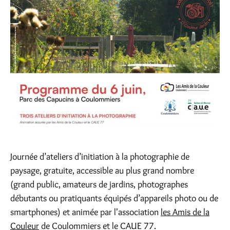
Journée d’ateliers d’initiation à la photographie de
paysage, gratuite, accessible au plus grand nombre
(grand public, amateurs de jardins, photographes
débutants ou pratiquants équipés d’appareils photo ou de
smartphones) et animée par l'association
les Amis de la
Couleur
de Coulommiers et le CAUE 77.