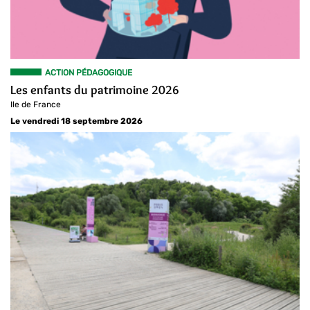
ACTION PÉDAGOGIQUE
Les enfants du patrimoine 2026
Ile de France
Le vendredi 18 septembre 2026