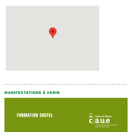
MANIFESTATIONS À VENIR