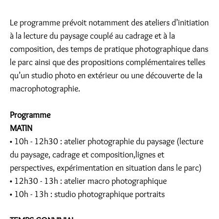
Le programme prévoit notamment des ateliers d’initiation
à la lecture du paysage couplé au cadrage et à la
composition, des temps de pratique photographique dans
le parc ainsi que des propositions complémentaires telles
qu’un studio photo en extérieur ou une découverte de la
macrophotographie.
Programme
MATIN
• 10h - 12h30 : atelier photographie du paysage (lecture
du paysage, cadrage et composition,lignes et
perspectives, expérimentation en situation dans le parc)
• 12h30 - 13h : atelier macro photographique
• 10h - 13h : studio photographique portraits