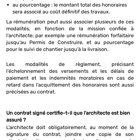
au pourcentage : le montant total des honoraires
sera associé au coût définitif des travaux.
La rémunération peut aussi associer plusieurs de ces
modalités, en fonction de la mission confiée à
l’architecte; par exemple une rémunération forfaitaire
jusqu’au Permis de Construire, et au pourcentage
pour le suivi de chantier jusqu’à la livraison.
Les modalités de règlement, précisant
l’échelonnement des versements et les délais de
paiement et les indemnités moratoires en cas de
retard dans l’acquittement des honoraires sont aussi
précisées au contrat.
Un contrat signé certifie-t-il que l'architecte est bien
assuré ?
L'architecte doit obligatoirement, au moment de la
signature du contrat, joindre une copie de son