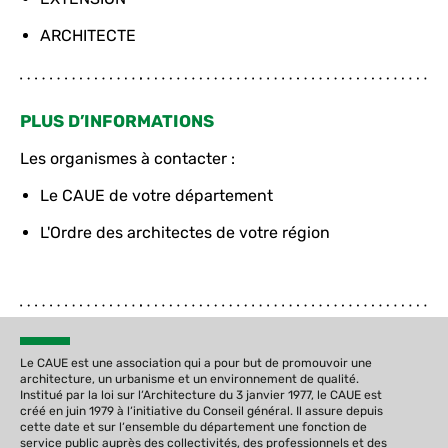
ARCHITECTE
PLUS D’INFORMATIONS
Les organismes à contacter :
Le CAUE de votre département
L'Ordre des architectes de votre région
Le CAUE est une association qui a pour but de promouvoir une
architecture, un urbanisme et un environnement de qualité.
Institué par la loi sur l‘Architecture du 3 janvier 1977, le CAUE est
créé en juin 1979 à l‘initiative du Conseil général. Il assure depuis
cette date et sur l‘ensemble du département une fonction de
service public auprès des collectivités, des professionnels et des