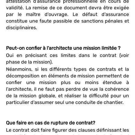
attestation d'assurance professionnelle en cours de
validité. La remise de ce document devra être exigée
par le maître d'ouvrage. Le défaut d'assurance
constitue une faute passible de sanctions pénales et
disciplinaires.
Peut-on confier à l'architecte une mission limitée ?
Oui en précisant ces limites dans le contrat (voir
phase de la mission).
Néanmoins, si les différents types de contrats et la
décomposition en éléments de mission permettent de
confier une mission plus ou moins étendue à
l'architecte, il ne faut pas perdre de vue la cohérence
de la mission globale, et réaliser la difficulté pour un
particulier d'assumer seul une conduite de chantier.
Que faire en cas de rupture de contrat?
Le contrat doit faire figurer des clauses définissant les