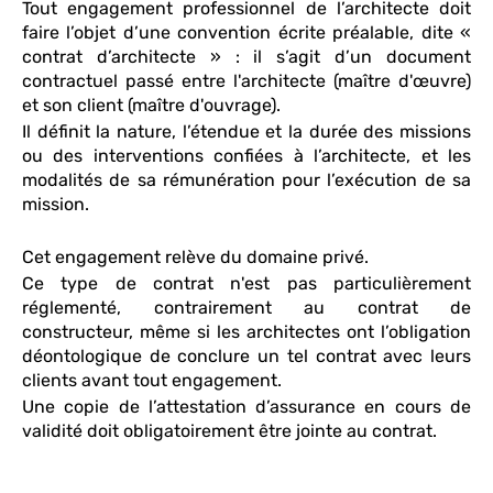
Tout engagement professionnel de l’architecte doit
faire l’objet d’une convention écrite préalable, dite «
contrat d’architecte » : il s’agit d’un document
contractuel passé entre l'architecte (maître d'œuvre)
et son client (maître d'ouvrage).
Il définit la nature, l’étendue et la durée des missions
ou des interventions confiées à l’architecte, et les
modalités de sa rémunération pour l’exécution de sa
mission.
Cet engagement relève du domaine privé.
Ce type de contrat n'est pas particulièrement
réglementé, contrairement au contrat de
constructeur, même si les architectes ont l’obligation
déontologique de conclure un tel contrat avec leurs
clients avant tout engagement.
Une copie de l’attestation d’assurance en cours de
validité doit obligatoirement être jointe au contrat.