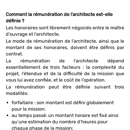
Comment la rémunération de l’architecte est-elle
définie ?
Les honoraires sont librement négociés entre le maître
d’ouvrage et l’architecte.
Le mode de rémunération de l’architecte, ainsi que le
montant de ses honoraires, doivent être définis par
contrat.
La rémunération de l’architecte dépend
essentiellement de trois facteurs : la complexité du
projet, l’étendue et de la difficulté de la mission que
vous lui avez confiée, et le coût de l’opération.
La rémunération peut être définie suivant trois
modalités:
forfaitaire : son montant est défini globalement
pour la mission;
au temps passé: un montant horaire est fixé ainsi
qu’une estimation du nombre d’heures pour
chaque phase de la mission;