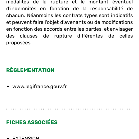
modalités de la rupture et le montant éventuel
d'indemnités en fonction de la responsabilité de
chacun. Néanmoins les contrats types sont indicatifs
et peuvent faire l'objet d'avenants ou de modifications
en fonction des accords entre les parties, et envisager
des clauses de rupture différentes de celles
proposées.
RÈGLEMENTATION
www.legifrance.gouv.fr
FICHES ASSOCIÉES
EXTENSION