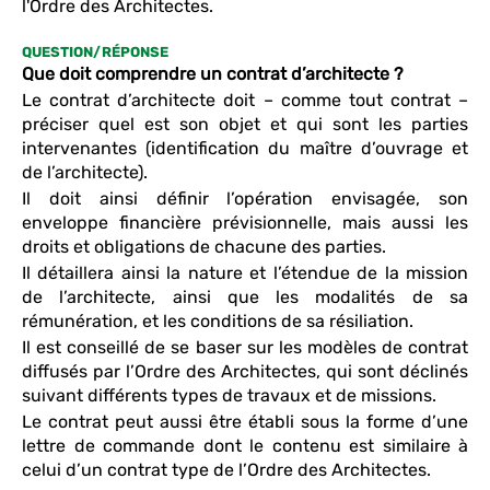
l'Ordre des Architectes.
QUESTION/RÉPONSE
Que doit comprendre un contrat d’architecte ?
Le contrat d’architecte doit – comme tout contrat –
préciser quel est son objet et qui sont les parties
intervenantes (identification du maître d’ouvrage et
de l’architecte).
Il doit ainsi définir l’opération envisagée, son
enveloppe financière prévisionnelle, mais aussi les
droits et obligations de chacune des parties.
Il détaillera ainsi la nature et l’étendue de la mission
de l’architecte, ainsi que les modalités de sa
rémunération, et les conditions de sa résiliation.
Il est conseillé de se baser sur les modèles de contrat
diffusés par l’Ordre des Architectes, qui sont déclinés
suivant différents types de travaux et de missions.
Le contrat peut aussi être établi sous la forme d’une
lettre de commande dont le contenu est similaire à
celui d’un contrat type de l’Ordre des Architectes.