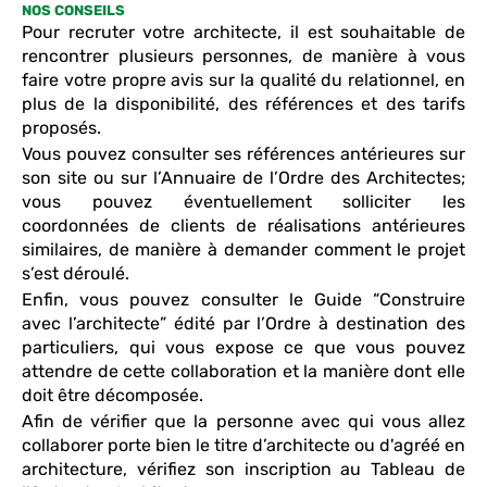
NOS CONSEILS
Pour recruter votre architecte, il est souhaitable de
rencontrer plusieurs personnes, de manière à vous
faire votre propre avis sur la qualité du relationnel, en
plus de la disponibilité, des références et des tarifs
proposés.
Vous pouvez consulter ses références antérieures sur
son site ou sur l’Annuaire de l’Ordre des Architectes;
vous pouvez éventuellement solliciter les
coordonnées de clients de réalisations antérieures
similaires, de manière à demander comment le projet
s’est déroulé.
Enfin, vous pouvez consulter le Guide “Construire
avec l’architecte” édité par l’Ordre à destination des
particuliers, qui vous expose ce que vous pouvez
attendre de cette collaboration et la manière dont elle
doit être décomposée.
Afin de vérifier que la personne avec qui vous allez
collaborer porte bien le titre d’architecte ou d'agréé en
architecture, vérifiez son inscription au Tableau de