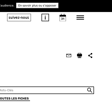
d'audience.
En savoir plus ou s'opposer
TOUTES LES FICHES