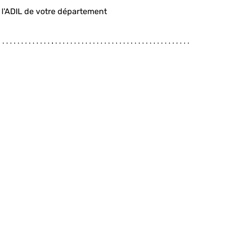
l'ADIL de votre département