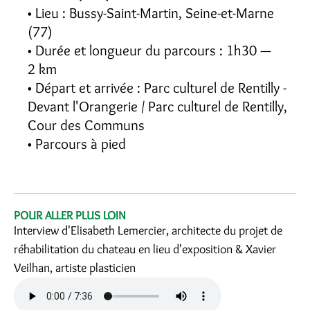
Lieu : Bussy-Saint-Martin, Seine-et-Marne
(77)
Durée et longueur du parcours : 1h30 —
2 km
Départ et arrivée : Parc culturel de Rentilly -
Devant l'Orangerie / Parc culturel de Rentilly,
Cour des Communs
Parcours à pied
POUR ALLER PLUS LOIN
Interview d'Elisabeth Lemercier, architecte du projet de
réhabilitation du chateau en lieu d'exposition & Xavier
Veilhan, artiste plasticien