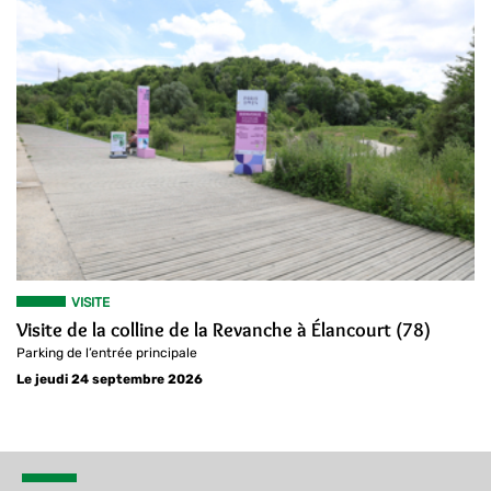
VISITE
Visite de la colline de la Revanche à Élancourt (78)
Parking de l’entrée principale
Le jeudi 24 septembre 2026