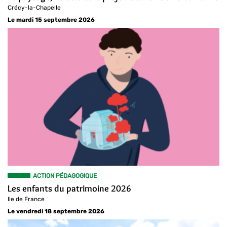
Crécy-la-Chapelle
Le mardi 15 septembre 2026
ACTION PÉDAGOGIQUE
Les enfants du patrimoine 2026
Ile de France
Le vendredi 18 septembre 2026