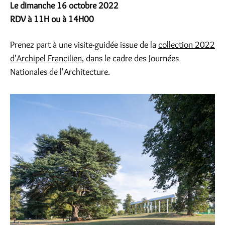
Le dimanche 16 octobre 2022
RDV à 11H ou à 14H00
Prenez part à une visite-guidée issue de la
collection 2022
d'Archipel Francilien
, dans le cadre des Journées
Nationales de l'Architecture.