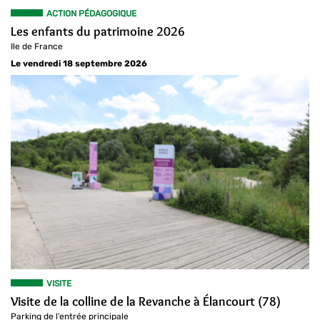
ACTION PÉDAGOGIQUE
Les enfants du patrimoine 2026
Ile de France
Le vendredi 18 septembre 2026
VISITE
Visite de la colline de la Revanche à Élancourt (78)
Parking de l’entrée principale