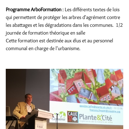
Programme ArboFormation
: Les différents textes de lois
qui permettent de protéger les arbres d'agrément contre
les abattages et les dégradations dans les communes. 1/2
journée de formation théorique en salle
Cette formation est destinée aux élus et au personnel
communal en charge de l'urbanisme.