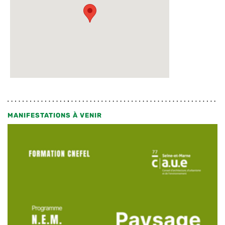
MANIFESTATIONS À VENIR