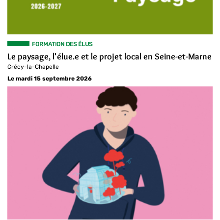
FORMATION DES ÉLUS
Le paysage, l'élue.e et le projet local en Seine-et-Marne
Crécy-la-Chapelle
Le mardi 15 septembre 2026