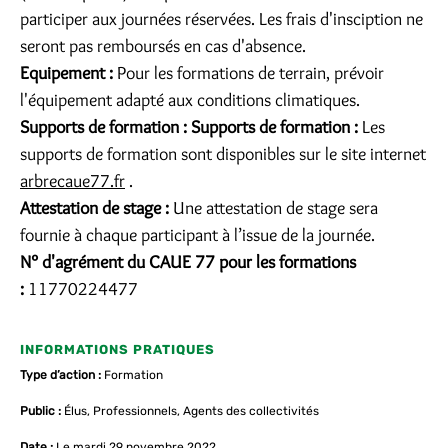
participer aux journées réservées. Les frais d'insciption ne
seront pas remboursés en cas d'absence.
Equipement :
Pour les formations de terrain, prévoir
l'équipement adapté aux conditions climatiques.
Supports de formation :
Supports de formation :
Les
supports de formation sont disponibles sur le site internet
arbrecaue77.fr
.
Attestation de stage :
Une attestation de stage sera
fournie à chaque participant à l’issue de la journée.
N° d'agrément du CAUE 77 pour les formations
:
11770224477
INFORMATIONS PRATIQUES
Type d’action :
Formation
Public :
Élus, Professionnels, Agents des collectivités
Date :
Le mardi 29 novembre 2022