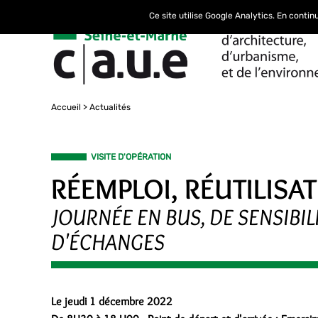
Ce site utilise Google Analytics. En conti
Accueil
Actualités
VISITE D'OPÉRATION
RÉEMPLOI, RÉUTILISA
JOURNÉE EN BUS, DE SENSIBILI
D'ÉCHANGES
Le jeudi 1 décembre 2022