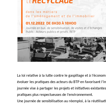
La loi relative à la lutte contre le gaspillage et à l’écono
évoluer les pratiques des acteurs du BTP en favorisant l’i
journée vise à partager les projets et initiatives existante
pratiques plus respectueuses de l’environnement.
Une journée de sensibilisation au réemploi, à la réutilisa