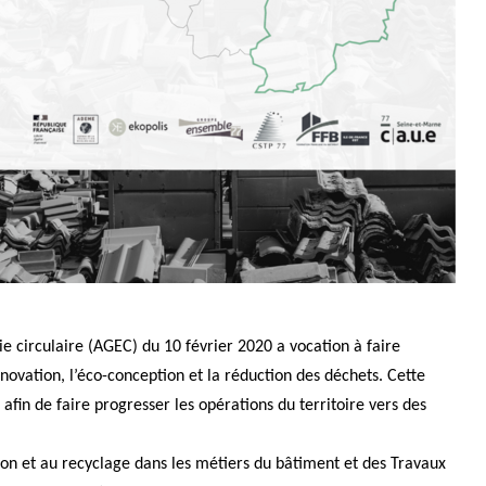
mie circulaire (AGEC) du 10 février 2020 a vocation à faire
nnovation, l’éco-conception et la réduction des déchets. Cette
s afin de faire progresser les opérations du territoire vers des
tion et au recyclage dans les métiers du bâtiment et des Travaux