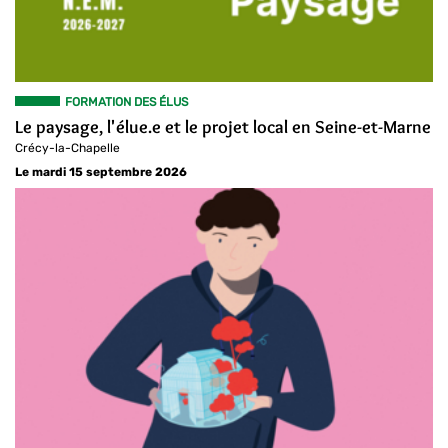
FORMATION DES ÉLUS
Le paysage, l'élue.e et le projet local en Seine-et-Marne
Crécy-la-Chapelle
Le mardi 15 septembre 2026