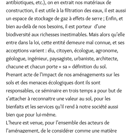
antibiotiques, etc.), on en extrait nos matériaux de
construction, il est utile à la filtration des eaux, il est aussi
un espace de stockage de gaz à effets de serre ; Enfin, et
bien au-delà de nos besoins, il est porteur d’une
biodiversité aux richesses inestimables. Mais alors qu’elle
entre dans la loi, cette entité demeure mal connue, et ses
acceptions varient : élu, citoyen, écologue, agronome,
géologue, ingénieur, paysagiste, urbaniste, architecte,
chacune et chacun porte « sa » définition du sol.
Prenant acte de l’impact de nos aménagements sur les
sols et des menaces écologiques dont ils sont
responsables, ce séminaire en trois temps a pour but de
s’attacher à reconnaitre une valeur au sol, pour les
bienfaits et les services qu’il rend à notre société aussi
bien que pour lui-même.
L’heure est venue, pour l’ensemble des acteurs de
l’aménagement, de le considérer comme une matière