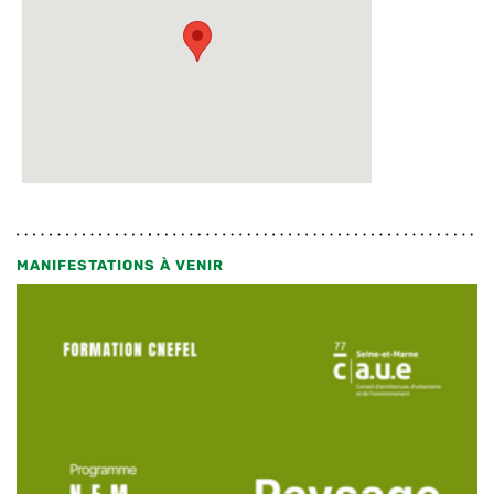
MANIFESTATIONS À VENIR