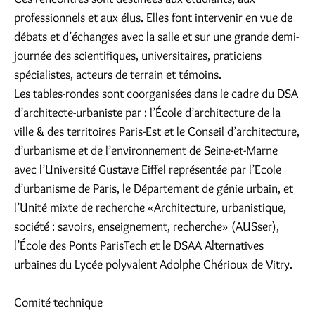
professionnels et aux élus. Elles font intervenir en vue de
débats et d’échanges avec la salle et sur une grande demi-
journée des scientifiques, universitaires, praticiens
spécialistes, acteurs de terrain et témoins.
Les tables-rondes sont coorganisées dans le cadre du DSA
d’architecte-urbaniste par : l’École d’architecture de la
ville & des territoires Paris-Est et le Conseil d’architecture,
d’urbanisme et de l’environnement de Seine-et-Marne
avec l’Université Gustave Eiffel représentée par l’Ecole
d’urbanisme de Paris, le Département de génie urbain, et
l’Unité mixte de recherche «Architecture, urbanistique,
société : savoirs, enseignement, recherche» (AUSser),
l’École des Ponts ParisTech et le DSAA Alternatives
urbaines du Lycée polyvalent Adolphe Chérioux de Vitry.
Comité technique