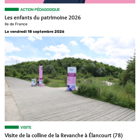
ACTION PÉDAGOGIQUE
Les enfants du patrimoine 2026
Ile de France
Le vendredi 18 septembre 2026
VISITE
Visite de la colline de la Revanche à Élancourt (78)