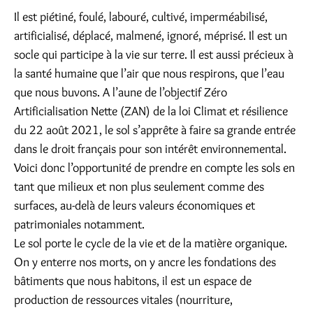
Il est piétiné, foulé, labouré, cultivé, imperméabilisé,
artificialisé, déplacé, malmené, ignoré, méprisé. Il est un
socle qui participe à la vie sur terre. Il est aussi précieux à
la santé humaine que l’air que nous respirons, que l’eau
que nous buvons. A l’aune de l’objectif Zéro
Artificialisation Nette (ZAN) de la loi Climat et résilience
du 22 août 2021, le sol s’apprête à faire sa grande entrée
dans le droit français pour son intérêt environnemental.
Voici donc l’opportunité de prendre en compte les sols en
tant que milieux et non plus seulement comme des
surfaces, au-delà de leurs valeurs économiques et
patrimoniales notamment.
Le sol porte le cycle de la vie et de la matière organique.
On y enterre nos morts, on y ancre les fondations des
bâtiments que nous habitons, il est un espace de
production de ressources vitales (nourriture,