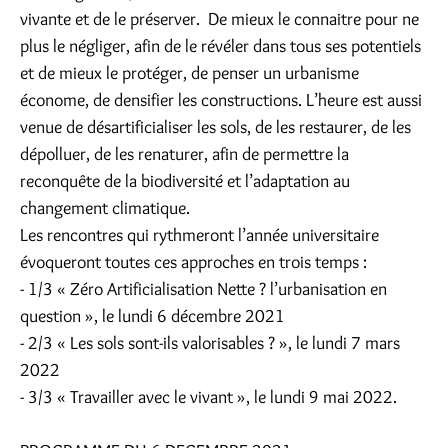
vivante et de le préserver. De mieux le connaitre pour ne
plus le négliger, afin de le révéler dans tous ses potentiels
et de mieux le protéger, de penser un urbanisme
économe, de densifier les constructions. L’heure est aussi
venue de désartificialiser les sols, de les restaurer, de les
dépolluer, de les renaturer, afin de permettre la
reconquête de la biodiversité et l’adaptation au
changement climatique.
Les rencontres qui rythmeront l’année universitaire
évoqueront toutes ces approches en trois temps :
- 1/3 « Zéro Artificialisation Nette ? l’urbanisation en
question », le lundi 6 décembre 2021
- 2/3 « Les sols sont-ils valorisables ? », le lundi 7 mars
2022
- 3/3 « Travailler avec le vivant », le lundi 9 mai 2022.