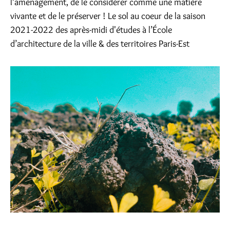
l’aménagement, de le considérer comme une matière
vivante et de le préserver ! Le sol au coeur de la saison
2021-2022 des après-midi d'études à l’École
d’architecture de la ville & des territoires Paris-Est