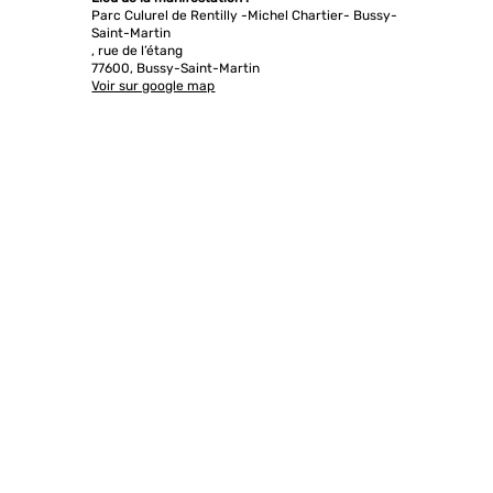
Parc Culurel de Rentilly -Michel Chartier- Bussy-
Saint-Martin
, rue de l’étang
77600, Bussy-Saint-Martin
Voir sur google map