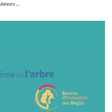
ateurs ...