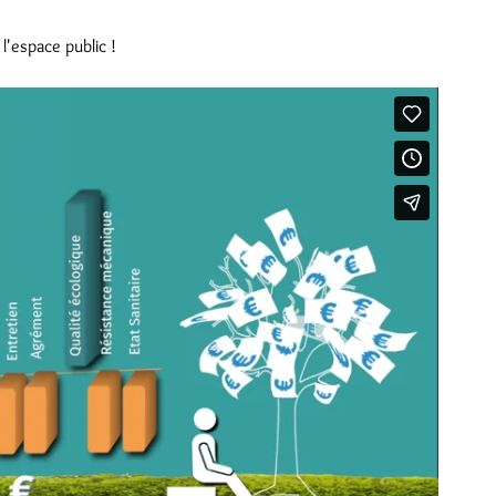
l'espace public !