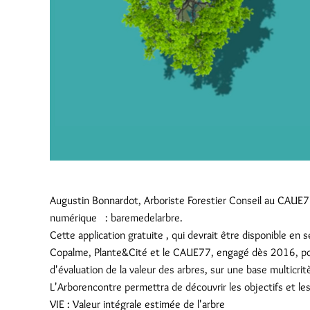
Augustin Bonnardot, Arboriste Forestier Conseil au CAUE7
numérique : baremedelarbre.
Cette application gratuite , qui devrait être disponible en
Copalme, Plante&Cité et le CAUE77, engagé dès 2016, p
d'évaluation de la valeur des arbres, sur une base multicr
L'Arborencontre permettra de découvrir les objectifs et les
VIE : Valeur intégrale estimée de l'arbre