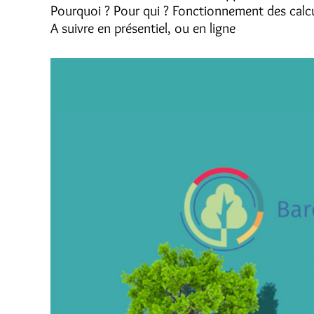
Pourquoi ? Pour qui ? Fonctionnement des calcul
A suivre en présentiel, ou en ligne