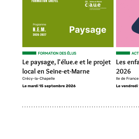
FORMATION DES ÉLUS
ACT
Le paysage, l'élue.e et le projet
Les enf
local en Seine-et-Marne
2026
Crécy-la-Chapelle
Ile de France
Le mardi 15 septembre 2026
Le vendredi