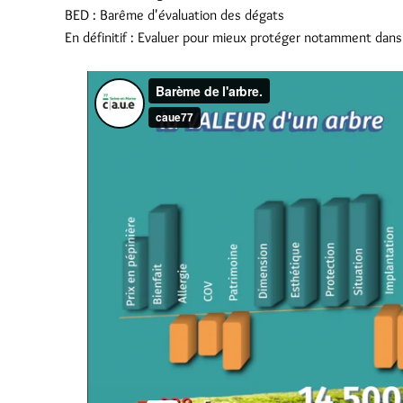
BED : Barême d'évaluation des dégats
En définitif : Evaluer pour mieux protéger notamment dans 