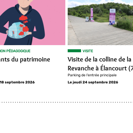
ION PÉDAGOGIQUE
VISITE
ants du patrimoine
Visite de la colline de la
Revanche à Élancourt (
Parking de l’entrée principale
 18 septembre 2026
Le jeudi 24 septembre 2026