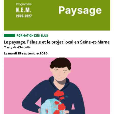
FORMATION DES ÉLUS
Le paysage, l'élue.e et le projet local en Seine-et-Marne
Crécy-la-Chapelle
Le mardi 15 septembre 2026