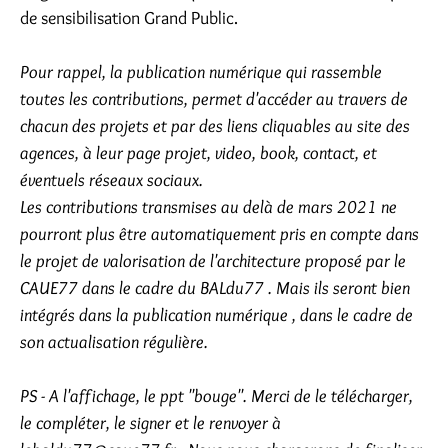
de sensibilisation Grand Public.
Pour rappel, la publication numérique qui rassemble
toutes les contributions, permet d'accéder au travers de
chacun des projets et par des liens cliquables au site des
agences, à leur page projet, video, book, contact, et
éventuels réseaux sociaux.
Les contributions transmises au delà de mars 2021 ne
pourront plus être automatiquement pris en compte dans
le projet de valorisation de l'architecture proposé par le
CAUE77 dans le cadre du BALdu77 . Mais ils seront bien
intégrés dans la publication numérique , dans le cadre de
son actualisation régulière.
PS - A l'affichage, le ppt "bouge". Merci de le télécharger,
le compléter, le signer et le renvoyer à