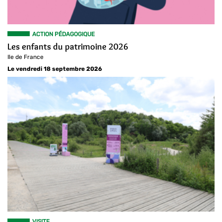
ACTION PÉDAGOGIQUE
Les enfants du patrimoine 2026
Ile de France
Le vendredi 18 septembre 2026
VISITE