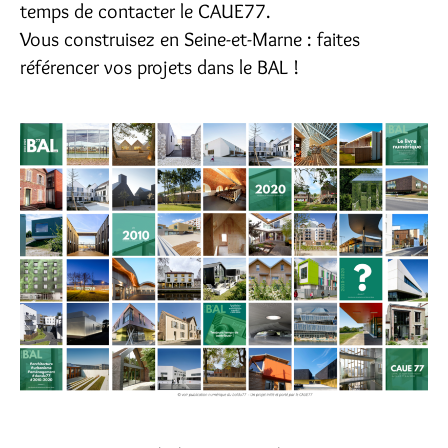
temps de contacter le CAUE77.
Vous construisez en Seine-et-Marne : faites
référencer vos projets dans le BAL !