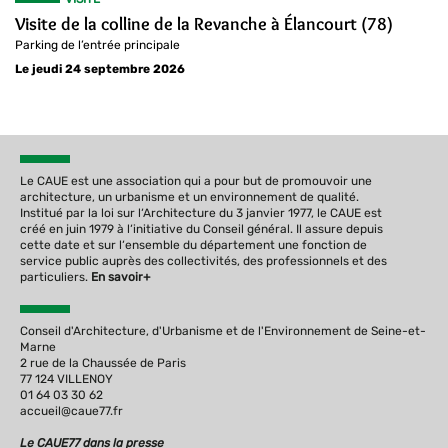
Visite de la colline de la Revanche à Élancourt (78)
Parking de l’entrée principale
Le jeudi 24 septembre 2026
Le CAUE est une association qui a pour but de promouvoir une
architecture, un urbanisme et un environnement de qualité.
Institué par la loi sur l‘Architecture du 3 janvier 1977, le CAUE est
créé en juin 1979 à l‘initiative du Conseil général. Il assure depuis
cette date et sur l‘ensemble du département une fonction de
service public auprès des collectivités, des professionnels et des
particuliers.
En savoir+
Conseil d'Architecture, d'Urbanisme et de l'Environnement de Seine-et-
Marne
2 rue de la Chaussée de Paris
77 124 VILLENOY
01 64 03 30 62
accueil@caue77.fr
Le CAUE77 dans la presse