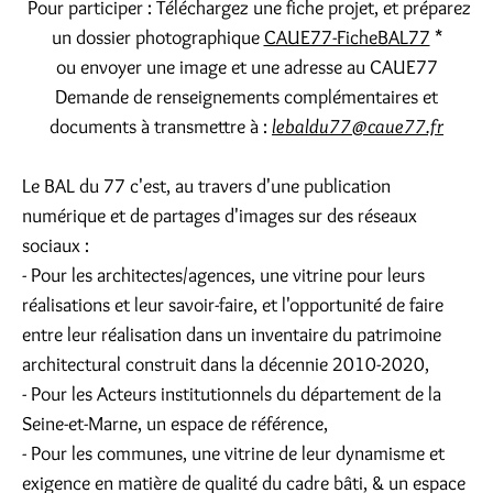
Pour participer : Téléchargez une fiche projet, et préparez
un dossier photographique
CAUE77-FicheBAL77
*
ou envoyer une image et une adresse au CAUE77
Demande de renseignements complémentaires et
documents à transmettre à :
lebaldu77@caue77.fr
Le BAL du 77 c'est, au travers d'une publication
numérique et de partages d'images sur des réseaux
sociaux :
- Pour les architectes/agences, une vitrine pour leurs
réalisations et leur savoir-faire, et l'opportunité de faire
entre leur réalisation dans un inventaire du patrimoine
architectural construit dans la décennie 2010-2020,
- Pour les Acteurs institutionnels du département de la
Seine-et-Marne, un espace de référence,
- Pour les communes, une vitrine de leur dynamisme et
exigence en matière de qualité du cadre bâti, & un espace