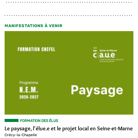
MANIFESTATIONS À VENIR
FORMATION DES ÉLUS
Le paysage, l'élue.e et le projet local en Seine-et-Marne
Crécy-la-Chapelle