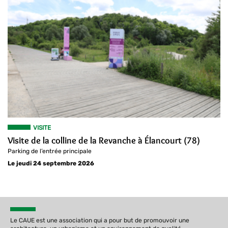
VISITE
Visite de la colline de la Revanche à Élancourt (78)
Parking de l’entrée principale
Le jeudi 24 septembre 2026
Le CAUE est une association qui a pour but de promouvoir une