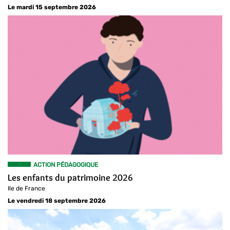
Le mardi 15 septembre 2026
ACTION PÉDAGOGIQUE
Les enfants du patrimoine 2026
Ile de France
Le vendredi 18 septembre 2026