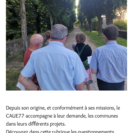
Depuis son origine, et conformément à ses missions, le
CAUE77 accompagne à leur demande, les communes
dans leurs diﬀérents projets.
Découvrez dans cette rubrique les questionnements,