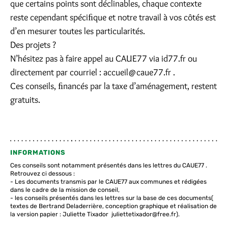
que certains points sont déclinables, chaque contexte
reste cependant spéciﬁque et notre travail à vos côtés est
d’en mesurer toutes les particularités.
Des projets ?
N’hésitez pas à faire appel au CAUE77 via id77.fr ou
directement par courriel : accueil@caue77.fr .
Ces conseils, ﬁnancés par la taxe d’aménagement, restent
gratuits.
INFORMATIONS
Ces conseils sont notamment présentés dans les lettres du CAUE77 .
Retrouvez ci dessous :
- Les documents transmis par le CAUE77 aux communes et rédigées
dans le cadre de la mission de conseil,
- les conseils présentés dans les lettres sur la base de ces documents(
textes de Bertrand Deladerrière, conception graphique et réalisation de
la version papier : Juliette Tixador juliettetixador@free.fr).