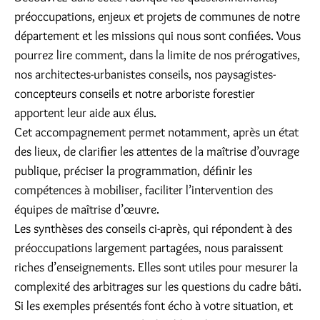
préoccupations, enjeux et projets de communes de notre
département et les missions qui nous sont conﬁées. Vous
pourrez lire comment, dans la limite de nos prérogatives,
nos architectes-urbanistes conseils, nos paysagistes-
concepteurs conseils et notre arboriste forestier
apportent leur aide aux élus.
Cet accompagnement permet notamment, après un état
des lieux, de clariﬁer les attentes de la maîtrise d’ouvrage
publique, préciser la programmation, déﬁnir les
compétences à mobiliser, faciliter l’intervention des
équipes de maîtrise d’œuvre.
Les synthèses des conseils ci-après, qui répondent à des
préoccupations largement partagées, nous paraissent
riches d’enseignements. Elles sont utiles pour mesurer la
complexité des arbitrages sur les questions du cadre bâti.
Si les exemples présentés font écho à votre situation, et