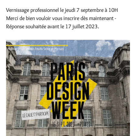
Vernissage professionnel le jeudi 7 septembre à 10H
Merci de bien vouloir vous inscrire dès maintenant -
Réponse souhaitée avant le 17 juillet 2023.