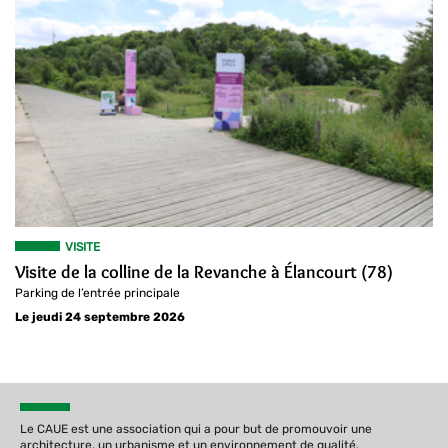
VISITE
Visite de la colline de la Revanche à Élancourt (78)
Parking de l’entrée principale
Le jeudi 24 septembre 2026
Le CAUE est une association qui a pour but de promouvoir une
architecture, un urbanisme et un environnement de qualité.