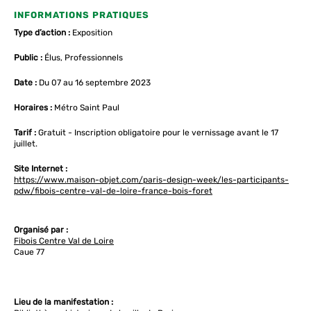
INFORMATIONS PRATIQUES
Type d’action :
Exposition
Public :
Élus, Professionnels
Date :
Du 07 au 16 septembre 2023
Horaires :
Métro Saint Paul
Tarif :
Gratuit - Inscription obligatoire pour le vernissage avant le 17
juillet.
Site Internet :
https://www.maison-objet.com/paris-design-week/les-participants-
pdw/fibois-centre-val-de-loire-france-bois-foret
Organisé par :
Fibois Centre Val de Loire
Caue 77
Lieu de la manifestation :