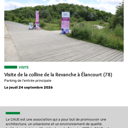
VISITE
Visite de la colline de la Revanche à Élancourt (78)
Parking de l’entrée principale
Le jeudi 24 septembre 2026
Le CAUE est une association qui a pour but de promouvoir une
architecture, un urbanisme et un environnement de qualité.