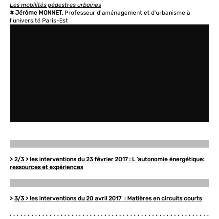
Les mobilités pédestres urbaines
# Jérôme MONNET,
Professeur d'aménagement et d'urbanisme à
l'université Paris-Est
>
2/3 > les interventions du 23 février 2017 : L ’autonomie énergétique:
ressources et expériences
>
3/3 > les interventions du 20 avril 2017 : Matières en circuits courts