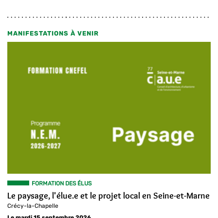
MANIFESTATIONS À VENIR
FORMATION DES ÉLUS
Le paysage, l'élue.e et le projet local en Seine-et-Marne
Crécy-la-Chapelle
Le mardi 15 septembre 2026