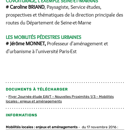
COVOITURAGE, L'EXEMPLE SEINE-ET-MARNAIS
# Caroline BRIAND
, Paysagiste, Service études,
prospectives et thématiques de la direction principale des
routes du Département de Seine-et-Marne
LES MOBILITÉS PÉDESTRES URBAINES
# Jérôme MONNET,
Professeur d'aménagement et
d'urbanisme à l'université Paris-Est
DOCUMENTS À TÉLÉCHARGER
Flyer Journée étude EAVT - Nouvelles Proximités 1/3 - Mobilités
locales : enjeux et aménagements
INFORMATIONS
Mobilités locales : enjeux et aménagements
- du 17 novembre 2016 :