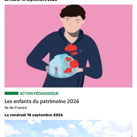
ACTION PÉDAGOGIQUE
Les enfants du patrimoine 2026
Ile de France
Le vendredi 18 septembre 2026