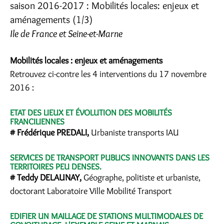
saison 2016-2017 : Mobilités locales: enjeux et
aménagements (1/3)
Ile de France et Seine-et-Marne
Mobilités locales : enjeux et aménagements
Retrouvez ci-contre les 4 interventions du 17 novembre
2016 :
ETAT DES LIEUX ET ÉVOLUTION DES MOBILITÉS
FRANCILIENNES
# Frédérique PREDALI,
Urbaniste transports IAU
SERVICES DE TRANSPORT PUBLICS INNOVANTS DANS LES
TERRITOIRES PEU DENSES.
# Teddy DELAUNAY,
Géographe, politiste et urbaniste,
doctorant Laboratoire Ville Mobilité Transport
EDIFIER UN MAILLAGE DE STATIONS MULTIMODALES DE