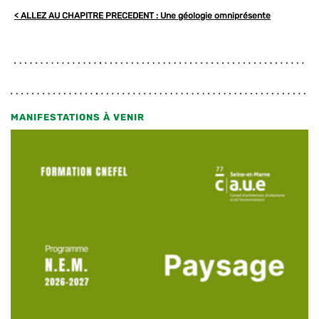
< ALLEZ AU CHAPITRE PRECEDENT :
Une géologie omniprésente
MANIFESTATIONS À VENIR