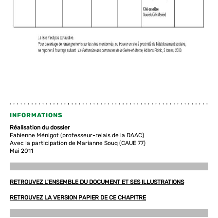
INFORMATIONS
Réalisation du dossier
Fabienne Ménigot (professeur-relais de la DAAC)
Avec la participation de Marianne Souq (CAUE 77)
Mai 2011
RETROUVEZ L'ENSEMBLE DU DOCUMENT ET SES ILLUSTRATIONS
RETROUVEZ LA VERSION PAPIER DE CE CHAPITRE