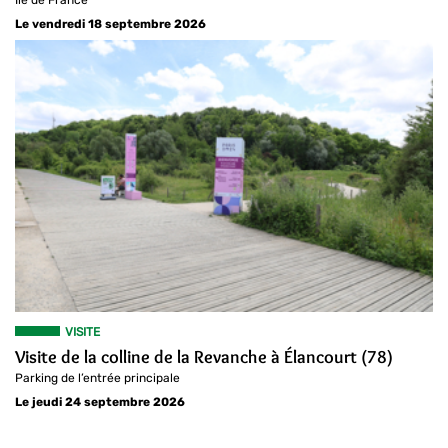
Ile de France
Le vendredi 18 septembre 2026
VISITE
Visite de la colline de la Revanche à Élancourt (78)
Parking de l’entrée principale
Le jeudi 24 septembre 2026