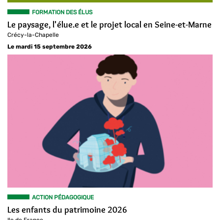
FORMATION DES ÉLUS
Le paysage, l'élue.e et le projet local en Seine-et-Marne
Crécy-la-Chapelle
Le mardi 15 septembre 2026
ACTION PÉDAGOGIQUE
Les enfants du patrimoine 2026