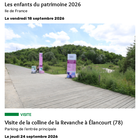
Les enfants du patrimoine 2026
Ile de France
Le vendredi 18 septembre 2026
VISITE
Visite de la colline de la Revanche à Élancourt (78)
Parking de l’entrée principale
Le jeudi 24 septembre 2026