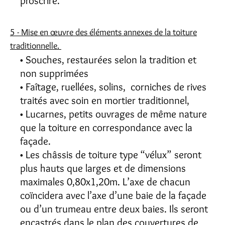
proscrire.
5 - Mise en œuvre des éléments annexes de la toiture
traditionnelle.
Souches, restaurées selon la tradition et
non supprimées
Faîtage, ruellées, solins, corniches de rives
traités avec soin en mortier traditionnel,
Lucarnes, petits ouvrages de même nature
que la toiture en correspondance avec la
façade.
Les châssis de toiture type “vélux” seront
plus hauts que larges et de dimensions
maximales 0,80x1,20m. L’axe de chacun
coïncidera avec l’axe d’une baie de la façade
ou d’un trumeau entre deux baies. Ils seront
encastrés dans le plan des couvertures de