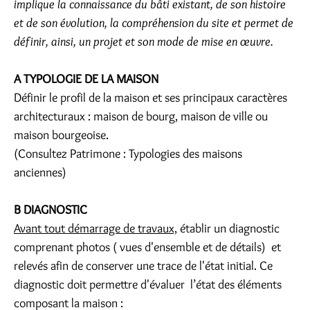
implique la connaissance du bâti existant, de son histoire
et de son évolution, la compréhension du site et permet de
définir, ainsi, un projet et son mode de mise en œuvre.
A TYPOLOGIE DE LA MAISON
Définir le profil de la maison et ses principaux caractères
architecturaux : maison de bourg, maison de ville ou
maison bourgeoise.
(Consultez Patrimone : Typologies des maisons
anciennes)
B DIAGNOSTIC
Avant tout démarrage de travaux,
établir un diagnostic
comprenant photos ( vues d'ensemble et de détails) et
relevés afin de conserver une trace de l'état initial. Ce
diagnostic doit permettre d'évaluer l’état des éléments
composant la maison :