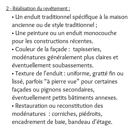
2 - Réalisation du revêtement :
Un enduit traditionnel spécifique à la maison
ancienne ou de style traditionnel ;
Une peinture ou un enduit monocouche
pour les constructions récentes.
Couleur de la façade : tapisseries,
modénatures généralement plus claires et
éventuellement soubassements.
Texture de l’enduit : uniforme, gratté fin ou
lissé, parfois “à pierre vue” pour certaines
façades ou pignons secondaires,
éventuellement petits bâtiments annexes.
Restauration ou reconstitution des
modénatures : corniches, piédroits,
encadrement de baie, bandeau d’étage.