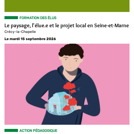
FORMATION DES ÉLUS
Le paysage, l'élue.e et le projet local en Seine-et-Marne
Crécy-la-Chapelle
Le mardi 15 septembre 2026
ACTION PÉDAGOGIQUE