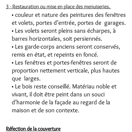
3 - Restauration ou mise en place des menuiseries.
couleur et nature des peintures des fenêtres
et volets, portes d’entrée, portes de garages.
Les volets seront pleins sans écharpes, à
barres horizontales, soit persiennés.
Les garde-corps anciens seront conservés,
remis en état, et repeints en foncé.
Les fenêtres et portes-fenêtres seront de
proportion nettement verticale, plus hautes
que larges.
Le bois reste conseillé. Matériau noble et
vivant, il doit être peint dans un souci
d’harmonie de la façade au regard de la
maison et de son contexte.
Réfection de la couverture