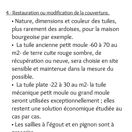
4 - Restauration ou modification de la couverture.
Nature, dimensions et couleur des tuiles,
plus rarement des ardoises, pour la maison
bourgeoise par exemple.
La tuile ancienne petit moule -60 à 70 au
m2- de terre cuite rouge sombre, de
récupération ou neuve, sera choisie en site
sensible et maintenue dans la mesure du
possible.
La tuile plate -22 à 30 au m2- la tuile
mécanique petit moule ou grand moule
seront utilisées exceptionnellement ; elles
restent une solution économique étudiée au
cas par cas.
Les saillies à l’égout et en pignon sont à