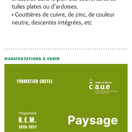
tuiles plates ou d’ardoises.
Gouttières de cuivre, de zinc, de couleur
neutre, descentes intégrées, etc
MANIFESTATIONS À VENIR