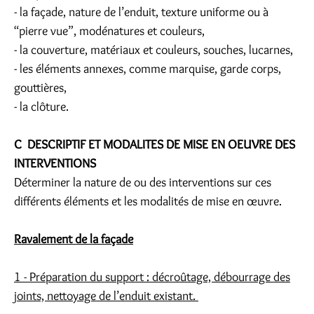
- la façade, nature de l’enduit, texture uniforme ou à
“pierre vue”, modénatures et couleurs,
- la couverture, matériaux et couleurs, souches, lucarnes,
- les éléments annexes, comme marquise, garde corps,
gouttières,
- la clôture.
C DESCRIPTIF ET MODALITES DE MISE EN OEUVRE DES
INTERVENTIONS
Déterminer la nature de ou des interventions sur ces
différents éléments et les modalités de mise en œuvre.
Ravalement de la façade
1 - Préparation du support : décroûtage, débourrage des
joints, nettoyage de l’enduit existant.