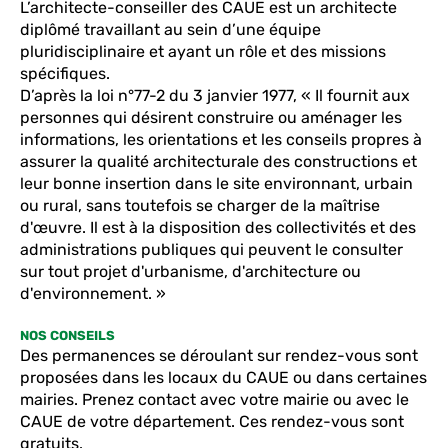
L’architecte-conseiller des CAUE est un architecte
diplômé travaillant au sein d’une équipe
pluridisciplinaire et ayant un rôle et des missions
spécifiques.
D’après la loi n°77-2 du 3 janvier 1977, « Il fournit aux
personnes qui désirent construire ou aménager les
informations, les orientations et les conseils propres à
assurer la qualité architecturale des constructions et
leur bonne insertion dans le site environnant, urbain
ou rural, sans toutefois se charger de la maîtrise
d'œuvre. Il est à la disposition des collectivités et des
administrations publiques qui peuvent le consulter
sur tout projet d'urbanisme, d'architecture ou
d'environnement. »
NOS CONSEILS
Des permanences se déroulant sur rendez-vous sont
proposées dans les locaux du CAUE ou dans certaines
mairies. Prenez contact avec votre mairie ou avec le
CAUE de votre département. Ces rendez-vous sont
gratuits.