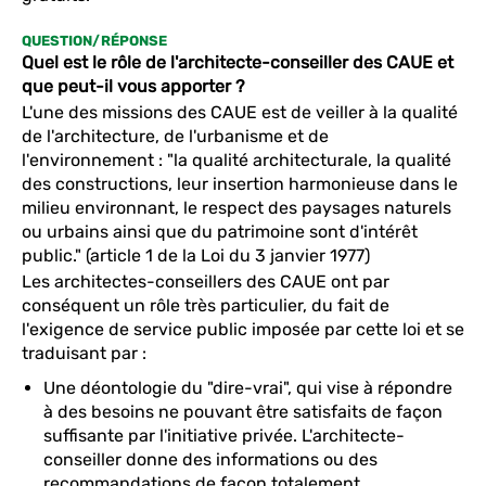
QUESTION/RÉPONSE
Quel est le rôle de l'architecte-conseiller des CAUE et
que peut-il vous apporter ?
L'une des missions des CAUE est de veiller à la qualité
de l'architecture, de l'urbanisme et de
l'environnement : "la qualité architecturale, la qualité
des constructions, leur insertion harmonieuse dans le
milieu environnant, le respect des paysages naturels
ou urbains ainsi que du patrimoine sont d'intérêt
public." (article 1 de la Loi du 3 janvier 1977)
Les architectes-conseillers des CAUE ont par
conséquent un rôle très particulier, du fait de
l'exigence de service public imposée par cette loi et se
traduisant par :
Une déontologie du "dire-vrai", qui vise à répondre
à des besoins ne pouvant être satisfaits de façon
suffisante par l'initiative privée. L'architecte-
conseiller donne des informations ou des
recommandations de façon totalement