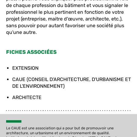
de chaque profession du bâtiment et vous signaler le
professionnel le plus pertinent en fonction de votre
projet (entreprise, maitre d'œuvre, architecte, etc.),
sans pouvoir pour autant favoriser une société plus
qu'une autre.
FICHES ASSOCIÉES
EXTENSION
CAUE (CONSEIL D'ARCHITECTURE, D'URBANISME ET
DE L'ENVIRONNEMENT)
ARCHITECTE
Le CAUE est une association qui a pour but de promouvoir une
architecture, un urbanisme et un environnement de qualité.