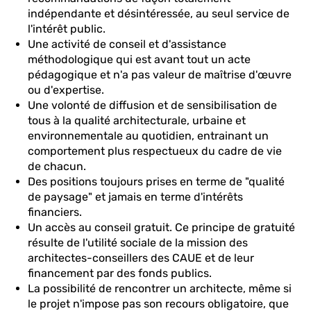
indépendante et désintéressée, au seul service de
l'intérêt public.
Une activité de conseil et d'assistance
méthodologique qui est avant tout un acte
pédagogique et n'a pas valeur de maîtrise d'œuvre
ou d'expertise.
Une volonté de diffusion et de sensibilisation de
tous à la qualité architecturale, urbaine et
environnementale au quotidien, entrainant un
comportement plus respectueux du cadre de vie
de chacun.
Des positions toujours prises en terme de "qualité
de paysage" et jamais en terme d'intérêts
financiers.
Un accès au conseil gratuit. Ce principe de gratuité
résulte de l'utilité sociale de la mission des
architectes-conseillers des CAUE et de leur
financement par des fonds publics.
La possibilité de rencontrer un architecte, même si
le projet n'impose pas son recours obligatoire, que