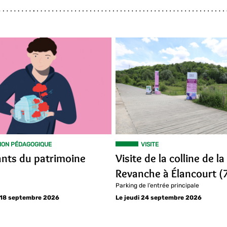
ION PÉDAGOGIQUE
VISITE
ants du patrimoine
Visite de la colline de la
Revanche à Élancourt (
Parking de l’entrée principale
 18 septembre 2026
Le jeudi 24 septembre 2026