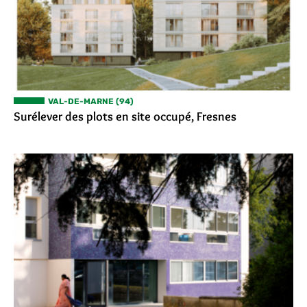
VAL-DE-MARNE (94)
Surélever des plots en site occupé, Fresnes