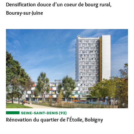
Densification douce d’un coeur de bourg rural,
Bouray-sur-Juine
SEINE-SAINT-DENIS (93)
Rénovation du quartier de l'Étoile, Bobigny