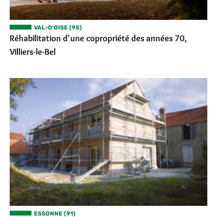
VAL-D'OISE (95)
Réhabilitation d'une copropriété des années 70,
Villiers-le-Bel
ESSONNE (91)