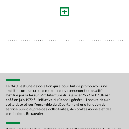
Le CAUE est une association qui a pour but de promouvoir une
architecture, un urbanisme et un environnement de qualité.
Institué par la loi sur l‘Architecture du 3 janvier 1977, le CAUE est
créé en juin 1979 à l‘initiative du Conseil général. Il assure depuis
cette date et sur l‘ensemble du département une fonction de
service public auprès des collectivités, des professionnels et des
particuliers.
En savoir+