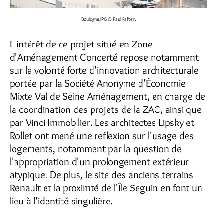
Boulogne.JPG
© Paul Raftery
L'intérêt de ce projet situé en Zone
d'Aménagement Concerté repose notamment
sur la volonté forte d'innovation architecturale
portée par la Société Anonyme d'Économie
Mixte Val de Seine Aménagement, en charge de
la coordination des projets de la ZAC, ainsi que
par Vinci Immobilier. Les architectes Lipsky et
Rollet ont mené une reflexion sur l'usage des
logements, notamment par la question de
l'appropriation d'un prolongement extérieur
atypique. De plus, le site des anciens terrains
Renault et la proximté de l'Île Seguin en font un
lieu à l'identité singulière.