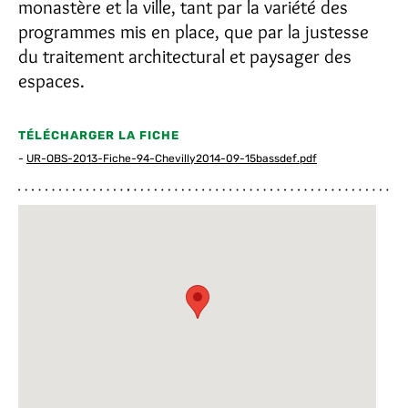
monastère et la ville, tant par la variété des
programmes mis en place, que par la justesse
du traitement architectural et paysager des
espaces.
TÉLÉCHARGER LA FICHE
-
UR-OBS-2013-Fiche-94-Chevilly2014-09-15bassdef.pdf