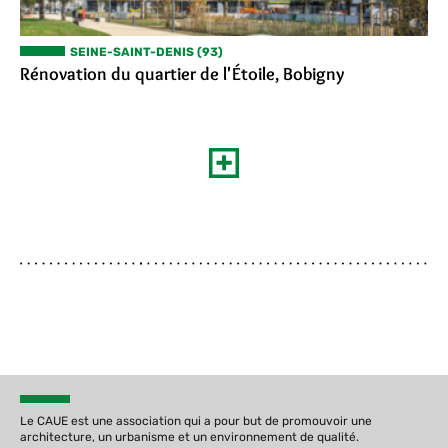
SEINE-SAINT-DENIS (93)
Rénovation du quartier de l'Étoile, Bobigny
Le CAUE est une association qui a pour but de promouvoir une
architecture, un urbanisme et un environnement de qualité.