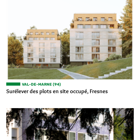
VAL-DE-MARNE (94)
Surélever des plots en site occupé, Fresnes