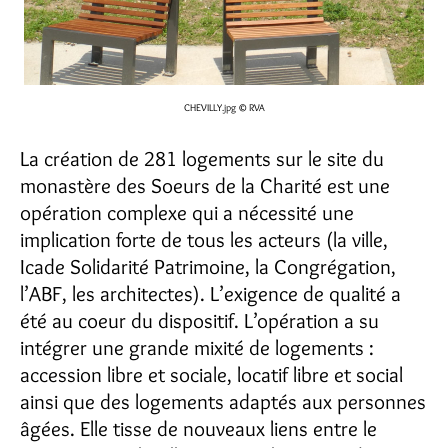
CHEVILLY.jpg
© RVA
La création de 281 logements sur le site du
monastère des Soeurs de la Charité est une
opération complexe qui a nécessité une
implication forte de tous les acteurs (la ville,
Icade Solidarité Patrimoine, la Congrégation,
l’ABF, les architectes). L’exigence de qualité a
été au coeur du dispositif. L’opération a su
intégrer une grande mixité de logements :
accession libre et sociale, locatif libre et social
ainsi que des logements adaptés aux personnes
âgées. Elle tisse de nouveaux liens entre le