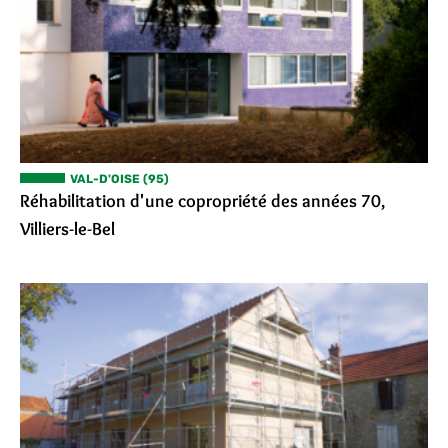
VAL-D'OISE (95)
Réhabilitation d'une copropriété des années 70,
Villiers-le-Bel