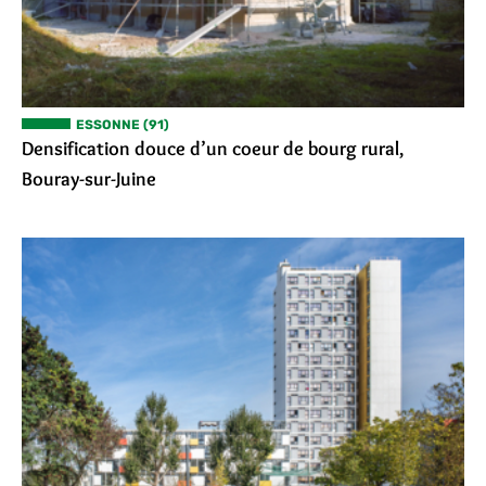
ESSONNE (91)
Densification douce d’un coeur de bourg rural,
Bouray-sur-Juine