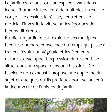
Le jardin est avant tout un espace vivant dans
lequel l’homme intervient à de multiples titres. Il le
conçoit, le dessine, le réalise, l’entretient, le
modèle, l’investit, le vit, selon les époques de
façons différentes.
Étudier un jardin, c’est exploiter ces multiples
facettes : prendre conscience du temps qui passe à
travers l’évolution végétale et les éléments
naturels, développer l’expression du ressenti, se
situer dans un espace, dans une histoire… Ce
fascicule non-exhaustif propose une approche du
sujet et quelques outils pratiques pour se lancer à
la découverte de l’univers du jardin.