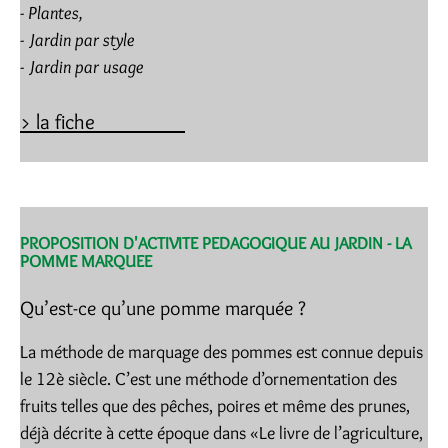
- Plantes,
- Jardin par style
- Jardin par usage
>
la fiche
PROPOSITION D'ACTIVITE PEDAGOGIQUE AU JARDIN - LA
POMME MARQUEE
Qu’est-ce qu’une pomme marquée ?
La méthode de marquage des pommes est connue depuis
le 12è siècle. C’est une méthode d’ornementation des
fruits telles que des pêches, poires et même des prunes,
déjà décrite à cette époque dans «Le livre de l’agriculture,