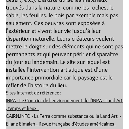
trouvés dans la nature, comme les roches, le
sable, les feuilles, le bois par exemple mais pas
seulement. Ces oeuvres sont exposées à
l’extérieur et vivent leur vie jusqu’à leur
disparition naturelle. Leurs créateurs veulent
mettre le doigt sur des éléments qui ne sont pas
permanents et qui peuvent périr et disparaître
du jour au lendemain. Le site sur lequel est
installée l’intervention artistique est d’une
importance primordiale car le paysage est le
reflet de l’histoire du lieu.
Sites internet de référence :
INRA - Le Courrier de l'environnement de l'INRA - Land Art
, temps et lieux
CAIRN.INFO - La Terre comme substance ou le Land Art -
Eliane Elmaleh - Revue française d'études américaines