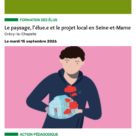
FORMATION DES ÉLUS
Le paysage, l'élue.e et le projet local en Seine-et-Marne
Crécy-la-Chapelle
Le mardi 15 septembre 2026
ACTION PÉDAGOGIQUE