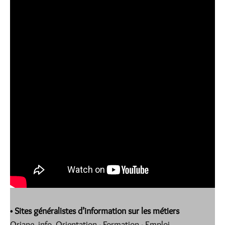
• Sites généralistes d’information sur les métiers
Oriane. info Orientation - Formation - Emploi