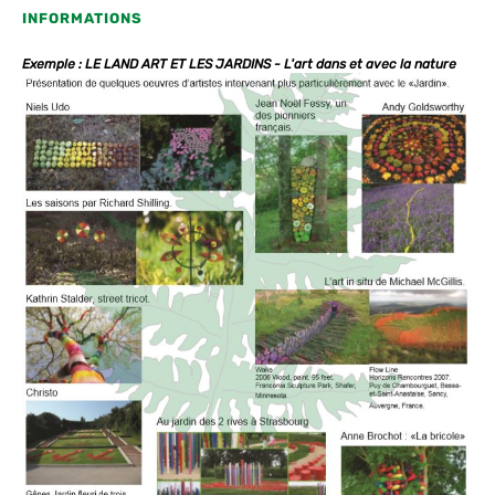
INFORMATIONS
Exemple : LE LAND ART ET LES JARDINS - L'art dans et avec la nature