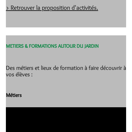
> Retrouver la proposition d'activités.
METIERS & FORMATIONS AUTOUR DU JARDIN
Des métiers et lieux de formation à faire découvrir à
vos élèves :
Métiers