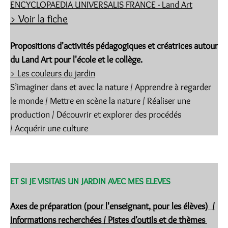
ENCYCLOPAEDIA UNIVERSALIS FRANCE - Land Art
> Voir la f
iche
Propositions d'activités pédagogiques et créatrices autour
du Land Art pour l'école et le collège.
> Les couleurs du jardin
S’imaginer dans et avec la nature / Apprendre à regarder
le monde / Mettre en scène la nature / Réaliser une
production / Découvrir et explorer des procédés
/ Acquérir une culture
ET SI JE VISITAIS UN JARDIN AVEC MES ELEVES
Axes de préparation (pour l'enseignant, pour les élèves) /
Informations recherchées / Pistes d'outils et de thèmes