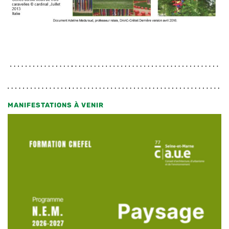
MANIFESTATIONS À VENIR