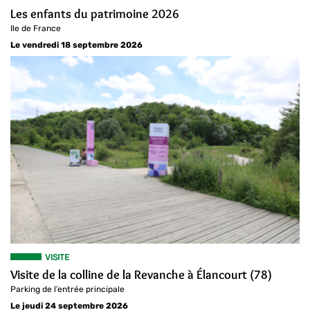
Les enfants du patrimoine 2026
Ile de France
Le vendredi 18 septembre 2026
VISITE
Visite de la colline de la Revanche à Élancourt (78)
Parking de l’entrée principale
Le jeudi 24 septembre 2026