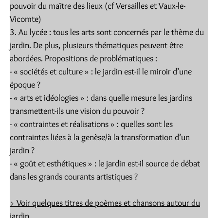
pouvoir du maître des lieux (cf Versailles et Vaux-le-
Vicomte)
3. Au lycée : tous les arts sont concernés par le thème du
jardin. De plus, plusieurs thématiques peuvent être
abordées. Propositions de problématiques :
- « sociétés et culture » : le jardin est-il le miroir d’une
époque ?
- « arts et idéologies » : dans quelle mesure les jardins
transmettent-ils une vision du pouvoir ?
- « contraintes et réalisations » : quelles sont les
contraintes liées à la genèse/à la transformation d’un
jardin ?
- « goût et esthétiques » : le jardin est-il source de débat
dans les grands courants artistiques ?
> Voir
quelques titres de poèmes et chansons autour du
jardin