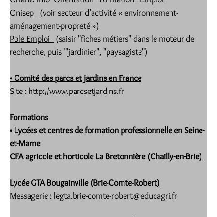
Onisep
(voir secteur d’activité « environnement-
aménagement-propreté »)
Pole Emploi
(saisir "fiches métiers" dans le moteur de
recherche, puis '"jardinier", "paysagiste")
• Comité des parcs et jardins en France
Site : http://www.parcsetjardins.fr
Formations
• Lycées et centres de formation professionnelle en Seine-
et-Marne
CFA agricole et horticole La Bretonnière (Chailly-en-Brie)
Lycée GTA Bougainville (Brie-Comte-Robert)
Messagerie : legta.brie-comte-robert@educagri.fr