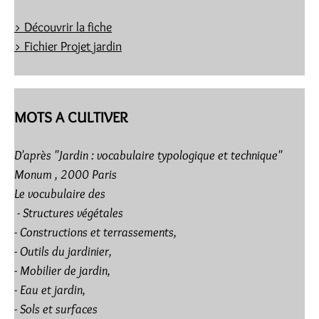
> Découvrir la fiche
> Fichier Projet jardin
MOTS A CULTIVER
D'après "Jardin : vocabulaire typologique et technique"
Monum , 2000 Paris
Le vocubulaire des
- Structures végétales
- Constructions et terrassements,
- Outils du jardinier,
- Mobilier de jardin,
- Eau et jardin,
- Sols et surfaces