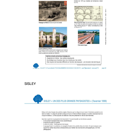
SISLEY