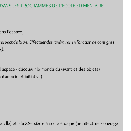
 DANS LES PROGRAMMES DE L'ECOLE ELEMENTAIRE
dans l'espace)
espect de la vie. Effectuer des itinéraires en fonction de consignes
s).
'espace - découvrir le monde du vivant et des objets)
tonomie et initiative)
e ville) et du XXe siècle à notre époque (architecture - ouvrage