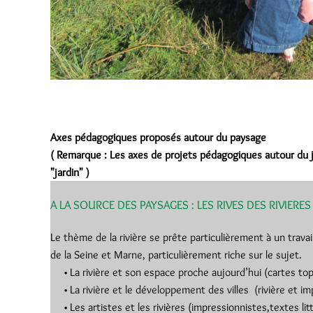
Axes pédagogiques proposés autour du paysage
( Remarque : Les axes de projets pédagogiques autour du ja
"jardin" )
A LA SOURCE DES PAYSAGES : LES RIVES DES RIVIERE
Le thème de la rivière se prête particulièrement à un travai
de la Seine et Marne, particulièrement riche sur le sujet.
La rivière et son espace proche aujourd’hui (cartes to
La rivière et le développement des villes (rivière et im
Les artistes et les rivières (impressionnistes,textes litt